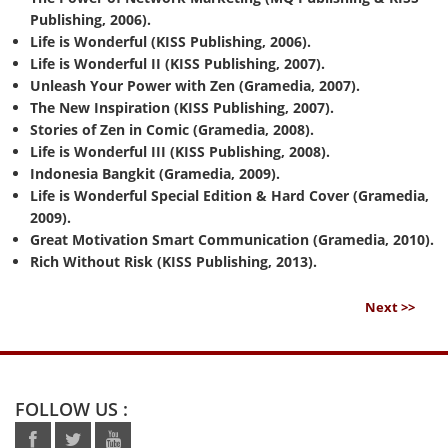
Publishing, 2006).
Life is Wonderful (KISS Publishing, 2006).
Life is Wonderful II (KISS Publishing, 2007).
Unleash Your Power with Zen (Gramedia, 2007).
The New Inspiration (KISS Publishing, 2007).
Stories of Zen in Comic (Gramedia, 2008).
Life is Wonderful III (KISS Publishing, 2008).
Indonesia Bangkit (Gramedia, 2009).
Life is Wonderful Special Edition & Hard Cover (Gramedia,
2009).
Great Motivation Smart Communication (Gramedia, 2010).
Rich Without Risk (KISS Publishing, 2013).
Next >>
FOLLOW US :